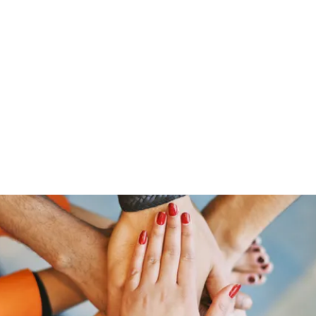
HOME PAGE
Writing